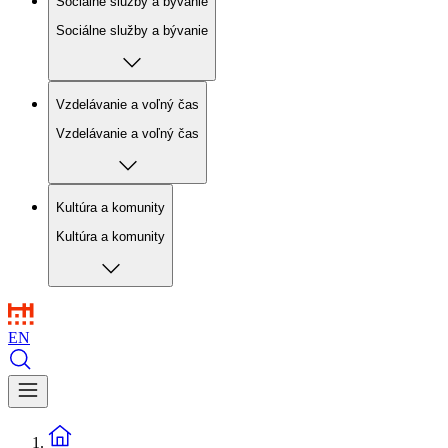
Sociálne služby a bývanie
Sociálne služby a bývanie
Vzdelávanie a voľný čas
Vzdelávanie a voľný čas
Kultúra a komunity
Kultúra a komunity
EN