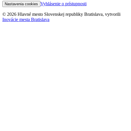
Vyhlásenie o prístupnosti
Nastavenia cookies
© 2026 Hlavné mesto Slovenskej republiky Bratislava, vytvorili
Inovácie mesta Bratislava