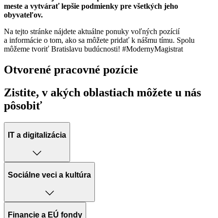
meste a vytvárať lepšie podmienky pre všetkých jeho
obyvateľov.
Na tejto stránke nájdete aktuálne ponuky voľných pozícií
a informácie o tom, ako sa môžete pridať k nášmu tímu. Spolu
môžeme tvoriť Bratislavu budúcnosti! #ModernyMagistrat
Otvorené pracovné pozície
Zistite, v akých oblastiach môžete u nás
pôsobiť
IT a digitalizácia
Sociálne veci a kultúra
Financie a EÚ fondy