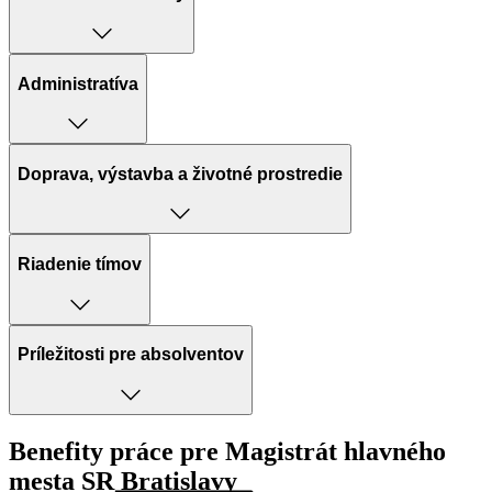
Administratíva
Doprava, výstavba a životné prostredie
Riadenie tímov
Príležitosti pre absolventov
Benefity práce pre Magistrát hlavného
mesta SR Bratislavy