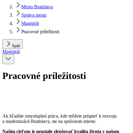
Mesto Bratislava
Správa mesta
Magistrát
Pracovné príležitosti
Späť
Magistrát
Pracovné príležitosti
Ak hľadáte zmysluplnú prácu, kde môžete prispieť k rozvoju
a modernizácii Bratislavy, ste na správnom mieste.
Naším cieľom je neustále zlepšovať kvalitu života v našom