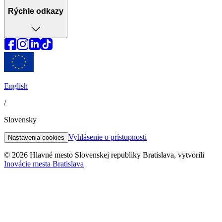
Rýchle odkazy
English
/
Slovensky
Vyhlásenie o prístupnosti
Nastavenia cookies
© 2026 Hlavné mesto Slovenskej republiky Bratislava, vytvorili
Inovácie mesta Bratislava