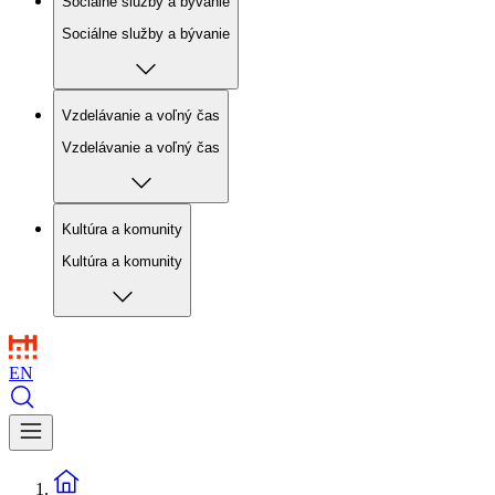
Sociálne služby a bývanie
Sociálne služby a bývanie
Vzdelávanie a voľný čas
Vzdelávanie a voľný čas
Kultúra a komunity
Kultúra a komunity
EN