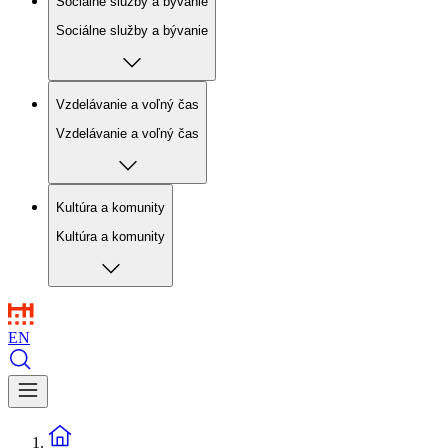
Sociálne služby a bývanie
Sociálne služby a bývanie
Vzdelávanie a voľný čas
Vzdelávanie a voľný čas
Kultúra a komunity
Kultúra a komunity
EN