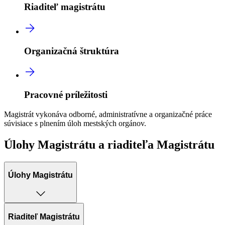
Riaditeľ magistrátu
Organizačná štruktúra
Pracovné príležitosti
Magistrát vykonáva odborné, administratívne a organizačné práce
súvisiace s plnením úloh mestských orgánov.
Úlohy Magistrátu a riaditeľa Magistrátu
Úlohy Magistrátu
Riaditeľ Magistrátu