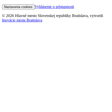
Vyhlásenie o prístupnosti
Nastavenia cookies
© 2026 Hlavné mesto Slovenskej republiky Bratislava, vytvorili
Inovácie mesta Bratislava