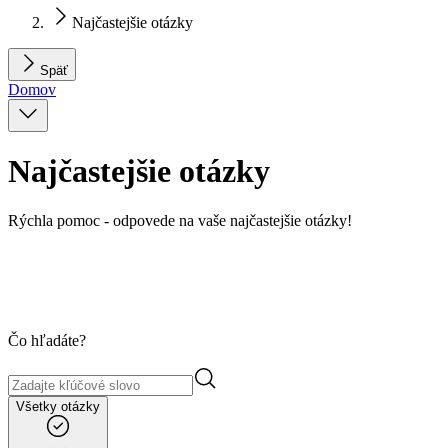
Najčastejšie otázky
Späť
Domov
Najčastejšie otázky
Rýchla pomoc - odpovede na vaše najčastejšie otázky!
Čo hľadáte?
Všetky otázky