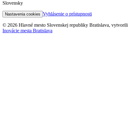
Slovensky
Vyhlásenie o prístupnosti
Nastavenia cookies
© 2026 Hlavné mesto Slovenskej republiky Bratislava, vytvorili
Inovácie mesta Bratislava