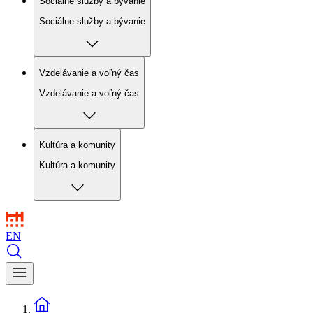
Sociálne služby a bývanie
Sociálne služby a bývanie
Vzdelávanie a voľný čas
Vzdelávanie a voľný čas
Kultúra a komunity
Kultúra a komunity
EN