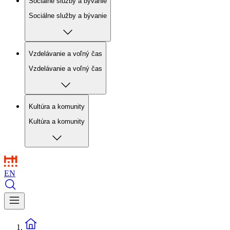
Sociálne služby a bývanie
Sociálne služby a bývanie
Vzdelávanie a voľný čas
Vzdelávanie a voľný čas
Kultúra a komunity
Kultúra a komunity
EN