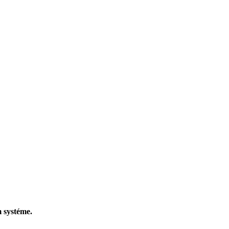
 systéme.