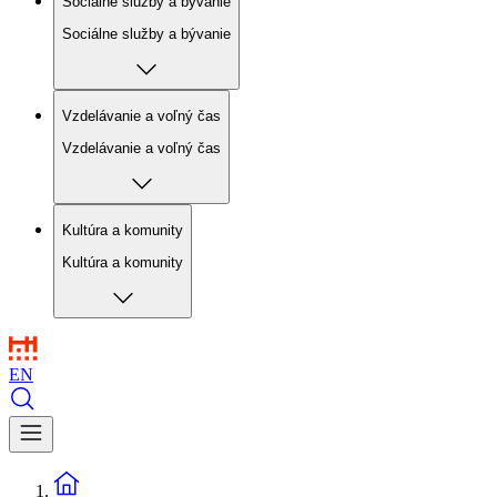
Sociálne služby a bývanie
Sociálne služby a bývanie
Vzdelávanie a voľný čas
Vzdelávanie a voľný čas
Kultúra a komunity
Kultúra a komunity
EN