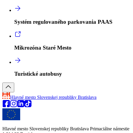
Systém regulovaného parkovania PAAS
Mikrozóna Staré Mesto
Turistické autobusy
Hlavné mesto Slovenskej republiky
Bratislava
Hlavné mesto Slovenskej republiky Bratislava Primaciálne námestie