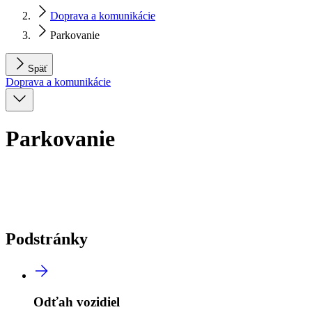
Doprava a komunikácie
Parkovanie
Späť
Doprava a komunikácie
Parkovanie
Podstránky
Odťah vozidiel