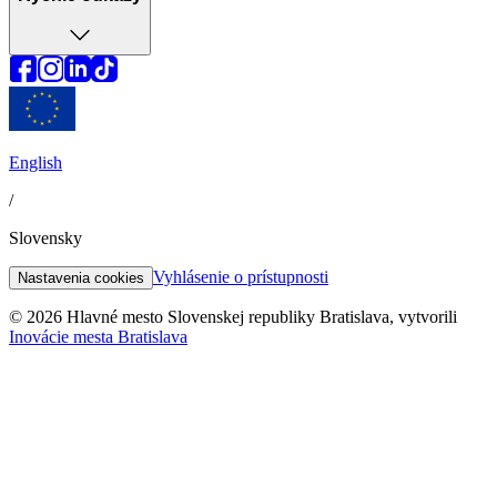
English
/
Slovensky
Vyhlásenie o prístupnosti
Nastavenia cookies
© 2026 Hlavné mesto Slovenskej republiky Bratislava, vytvorili
Inovácie mesta Bratislava