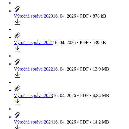
Výročná správa 2020
16. 04. 2026 • PDF • 878 kB
Výročná správa 2021
16. 04. 2026 • PDF • 539 kB
Výročná správa 2022
16. 04. 2026 • PDF • 13,9 MB
Výročná správa 2023
16. 04. 2026 • PDF • 4,84 MB
Výročná správa 2024
16. 04. 2026 • PDF • 14,2 MB