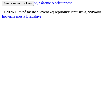
Vyhlásenie o prístupnosti
Nastavenia cookies
© 2026 Hlavné mesto Slovenskej republiky Bratislava, vytvorili
Inovácie mesta Bratislava