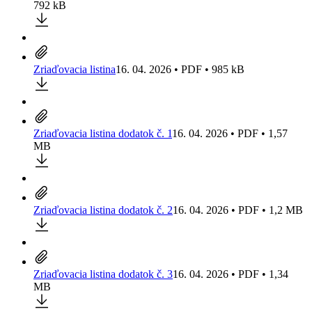
792 kB
Zriaďovacia listina
16. 04. 2026 • PDF • 985 kB
Zriaďovacia listina dodatok č. 1
16. 04. 2026 • PDF • 1,57
MB
Zriaďovacia listina dodatok č. 2
16. 04. 2026 • PDF • 1,2 MB
Zriaďovacia listina dodatok č. 3
16. 04. 2026 • PDF • 1,34
MB