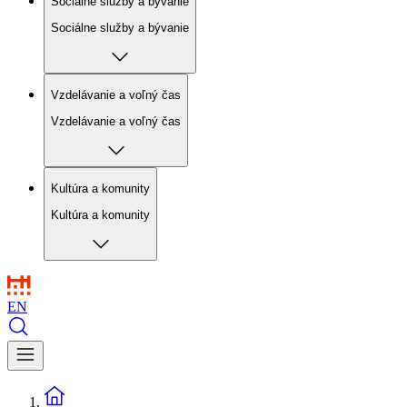
Sociálne služby a bývanie
Sociálne služby a bývanie
Vzdelávanie a voľný čas
Vzdelávanie a voľný čas
Kultúra a komunity
Kultúra a komunity
EN