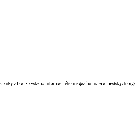
články z bratislavského informačného magazínu in.ba a mestských orga