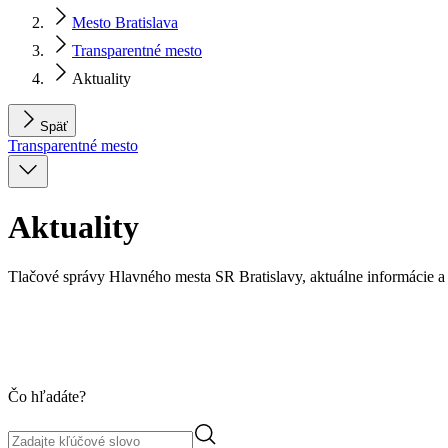
Mesto Bratislava
Transparentné mesto
Aktuality
Späť
Transparentné mesto
Aktuality
Tlačové správy Hlavného mesta SR Bratislavy, aktuálne informácie a 
Čo hľadáte?