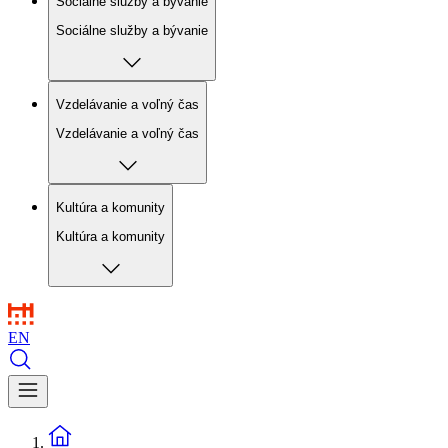
Sociálne služby a bývanie
Sociálne služby a bývanie
Vzdelávanie a voľný čas
Vzdelávanie a voľný čas
Kultúra a komunity
Kultúra a komunity
EN