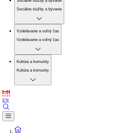
Sociálne služby a bývanie
Sociálne služby a bývanie
Vzdelávanie a voľný čas
Vzdelávanie a voľný čas
Kultúra a komunity
Kultúra a komunity
EN