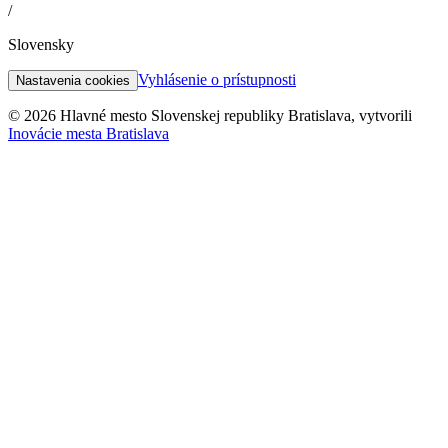
/
Slovensky
Vyhlásenie o prístupnosti
Nastavenia cookies
© 2026 Hlavné mesto Slovenskej republiky Bratislava, vytvorili
Inovácie mesta Bratislava