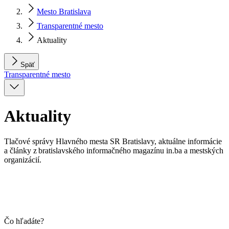
Mesto Bratislava
Transparentné mesto
Aktuality
Späť
Transparentné mesto
Aktuality
Tlačové správy Hlavného mesta SR Bratislavy, aktuálne informácie
a články z bratislavského informačného magazínu in.ba a mestských
organizácií.
Čo hľadáte?