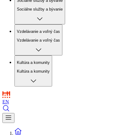
Sociálne služby a bývanie
Sociálne služby a bývanie
Vzdelávanie a voľný čas
Vzdelávanie a voľný čas
Kultúra a komunity
Kultúra a komunity
EN