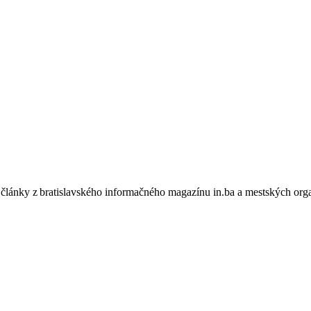
články z bratislavského informačného magazínu in.ba a mestských orga