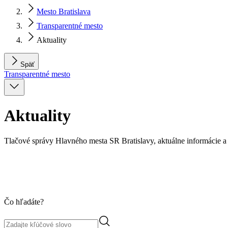
Mesto Bratislava
Transparentné mesto
Aktuality
Späť
Transparentné mesto
Aktuality
Tlačové správy Hlavného mesta SR Bratislavy, aktuálne informácie a 
Čo hľadáte?