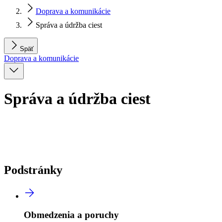
Doprava a komunikácie
Správa a údržba ciest
Späť
Doprava a komunikácie
Správa a údržba ciest
Podstránky
Obmedzenia a poruchy