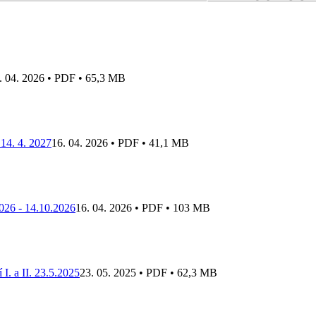
. 04. 2026 • PDF • 65,3 MB
 14. 4. 2027
16. 04. 2026 • PDF • 41,1 MB
026 - 14.10.2026
16. 04. 2026 • PDF • 103 MB
. a II. 23.5.2025
23. 05. 2025 • PDF • 62,3 MB