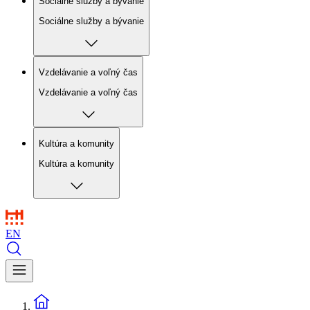
Sociálne služby a bývanie
Sociálne služby a bývanie
Vzdelávanie a voľný čas
Vzdelávanie a voľný čas
Kultúra a komunity
Kultúra a komunity
EN