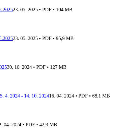
.5.2025
23. 05. 2025 • PDF • 104 MB
.5.2025
23. 05. 2025 • PDF • 95,9 MB
2025
30. 10. 2024 • PDF • 127 MB
. 4. 2024 - 14. 10. 2024
16. 04. 2024 • PDF • 68,1 MB
2. 04. 2024 • PDF • 42,3 MB