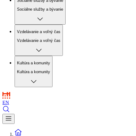
Sociálne služby a bývanie
Sociálne služby a bývanie
Vzdelávanie a voľný čas
Vzdelávanie a voľný čas
Kultúra a komunity
Kultúra a komunity
EN