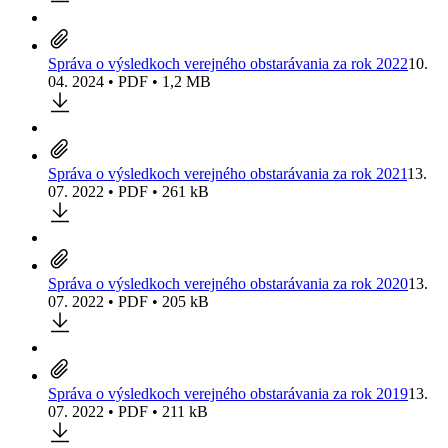
Správa o výsledkoch verejného obstarávania za rok 2022
10.
04. 2024 • PDF • 1,2 MB
Správa o výsledkoch verejného obstarávania za rok 2021
13.
07. 2022 • PDF • 261 kB
Správa o výsledkoch verejného obstarávania za rok 2020
13.
07. 2022 • PDF • 205 kB
Správa o výsledkoch verejného obstarávania za rok 2019
13.
07. 2022 • PDF • 211 kB