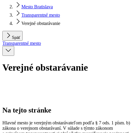
Mesto Bratislava
Transparentné mesto
Verejné obstarávanie
Späť
Transparentné mesto
Verejné obstarávanie
Na tejto stránke
Hlavné mesto je verejným obstarávateľom podľa § 7 ods. 1 písm. b)
zákona o verejnom obstarávaní. V súlade s týmto zákonom