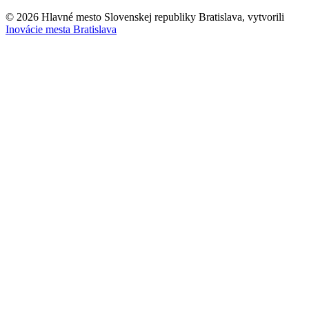
© 2026 Hlavné mesto Slovenskej republiky Bratislava, vytvorili
Inovácie mesta Bratislava