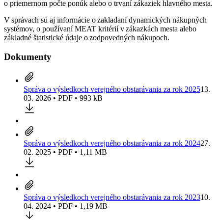
o priemernom počte ponúk alebo o trvaní zákaziek hlavného mesta.
V správach sú aj informácie o zakladaní dynamických nákupných
systémov, o používaní MEAT kritérií v zákazkách mesta alebo
základné štatistické údaje o zodpovedných nákupoch.
Dokumenty
Správa o výsledkoch verejného obstarávania za rok 2025
13.
03. 2026 • PDF • 993 kB
Správa o výsledkoch verejného obstarávania za rok 2024
27.
02. 2025 • PDF • 1,11 MB
Správa o výsledkoch verejného obstarávania za rok 2023
10.
04. 2024 • PDF • 1,19 MB