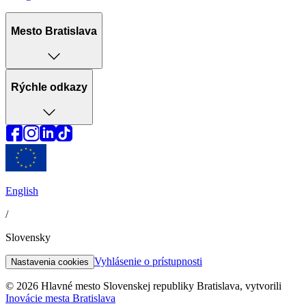
Mesto Bratislava
Rýchle odkazy
English
/
Slovensky
Vyhlásenie o prístupnosti
Nastavenia cookies
© 2026 Hlavné mesto Slovenskej republiky Bratislava, vytvorili
Inovácie mesta Bratislava