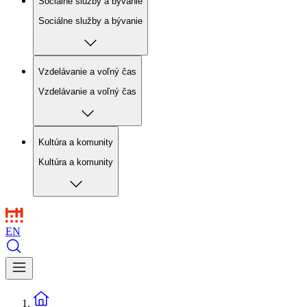
Sociálne služby a bývanie
Sociálne služby a bývanie
Vzdelávanie a voľný čas
Vzdelávanie a voľný čas
Kultúra a komunity
Kultúra a komunity
EN