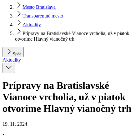
Mesto Bratislava
Transparentné mesto
Aktuality
Prípravy na Bratislavské Vianoce vrcholia, už v piatok
otvoríme Hlavný vianočný trh
Späť
Aktuality
Prípravy na Bratislavské
Vianoce vrcholia, už v piatok
otvoríme Hlavný vianočný trh
19. 11. 2024
•