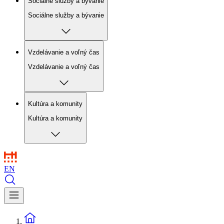
Sociálne služby a bývanie
Sociálne služby a bývanie
Vzdelávanie a voľný čas
Vzdelávanie a voľný čas
Kultúra a komunity
Kultúra a komunity
EN