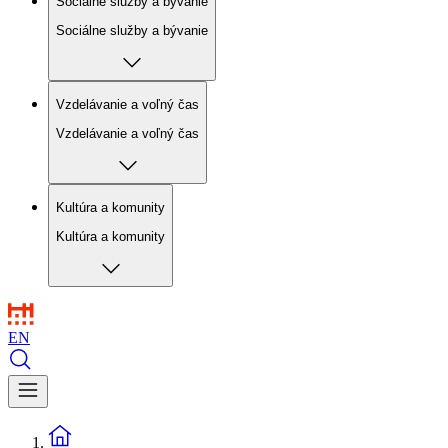
Sociálne služby a bývanie
Sociálne služby a bývanie
Vzdelávanie a voľný čas
Vzdelávanie a voľný čas
Kultúra a komunity
Kultúra a komunity
EN