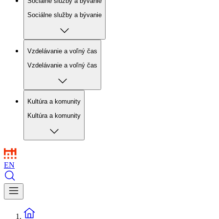
Sociálne služby a bývanie
Sociálne služby a bývanie
Vzdelávanie a voľný čas
Vzdelávanie a voľný čas
Kultúra a komunity
Kultúra a komunity
EN