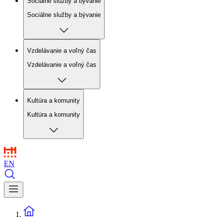
Sociálne služby a bývanie
Sociálne služby a bývanie
Vzdelávanie a voľný čas
Vzdelávanie a voľný čas
Kultúra a komunity
Kultúra a komunity
EN