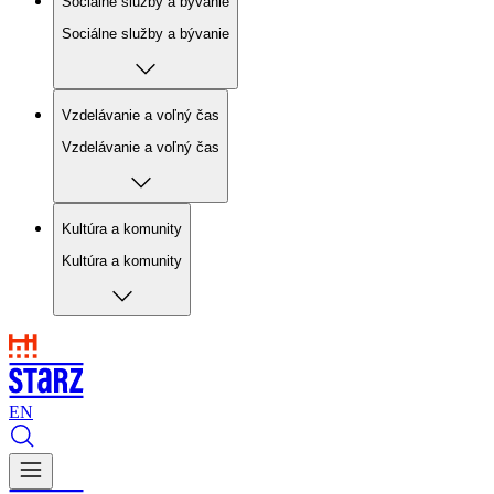
Sociálne služby a bývanie
Sociálne služby a bývanie
Vzdelávanie a voľný čas
Vzdelávanie a voľný čas
Kultúra a komunity
Kultúra a komunity
EN