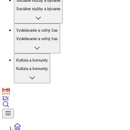
Sociálne služby a bývanie
Sociálne služby a bývanie
Vzdelávanie a voľný čas
Vzdelávanie a voľný čas
Kultúra a komunity
Kultúra a komunity
EN