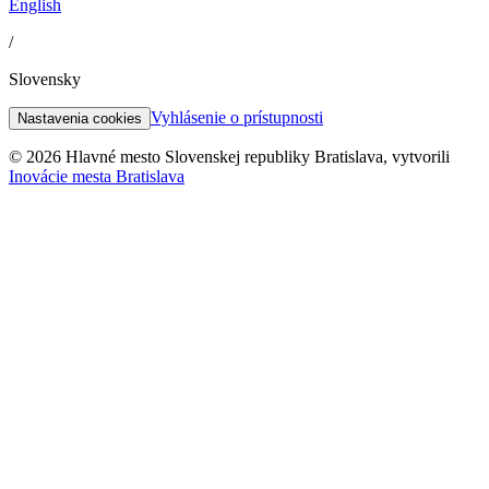
English
/
Slovensky
Vyhlásenie o prístupnosti
Nastavenia cookies
© 2026 Hlavné mesto Slovenskej republiky Bratislava, vytvorili
Inovácie mesta Bratislava