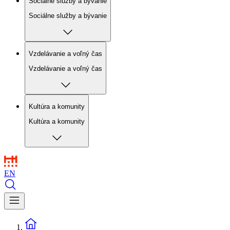
Sociálne služby a bývanie
Sociálne služby a bývanie
Vzdelávanie a voľný čas
Vzdelávanie a voľný čas
Kultúra a komunity
Kultúra a komunity
EN