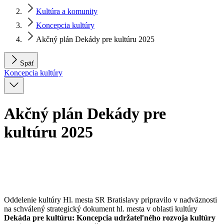
Kultúra a komunity
Koncepcia kultúry
Akčný plán Dekády pre kultúru 2025
Späť
Koncepcia kultúry
Akčný plán Dekády pre
kultúru 2025
Oddelenie kultúry Hl. mesta SR Bratislavy pripravilo v nadväznosti
na schválený strategický dokument hl. mesta v oblasti kultúry
Dekáda pre kultúru: Koncepcia udržateľného rozvoja kultúry