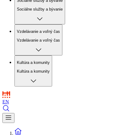
Sociálne služby a bývanie
Sociálne služby a bývanie
Vzdelávanie a voľný čas
Vzdelávanie a voľný čas
Kultúra a komunity
Kultúra a komunity
EN