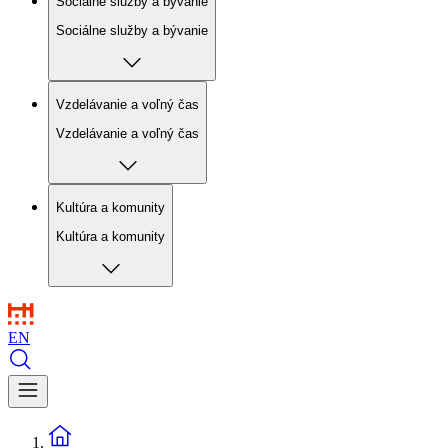
Sociálne služby a bývanie
Sociálne služby a bývanie
Vzdelávanie a voľný čas
Vzdelávanie a voľný čas
Kultúra a komunity
Kultúra a komunity
EN