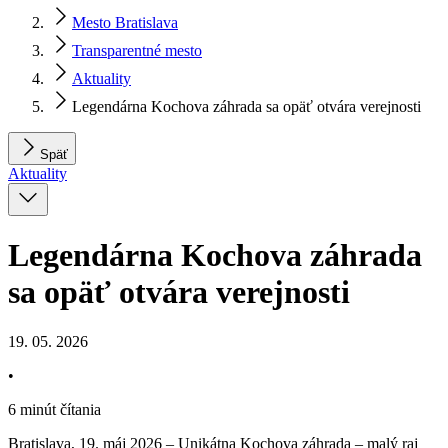
Mesto Bratislava
Transparentné mesto
Aktuality
Legendárna Kochova záhrada sa opäť otvára verejnosti
Späť
Aktuality
Legendárna Kochova záhrada
sa opäť otvára verejnosti
19. 05. 2026
•
6 minút čítania
Bratislava, 19. máj 2026 – Unikátna Kochova záhrada – malý raj