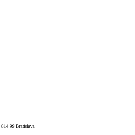
 814 99 Bratislava