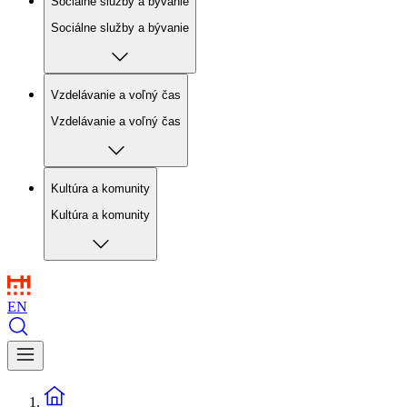
Sociálne služby a bývanie
Sociálne služby a bývanie
Vzdelávanie a voľný čas
Vzdelávanie a voľný čas
Kultúra a komunity
Kultúra a komunity
EN