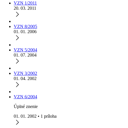
VZN 1/2011
20. 03. 2011
VZN 8/2005
01. 01. 2006
VZN 5/2004
01. 07. 2004
VZN 3/2002
01. 04. 2002
VZN 6/2004
Úplné znenie
01. 01. 2002 • 1 príloha