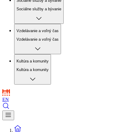
Sociálne služby a bývanie
Sociálne služby a bývanie
Vzdelávanie a voľný čas
Vzdelávanie a voľný čas
Kultúra a komunity
Kultúra a komunity
EN