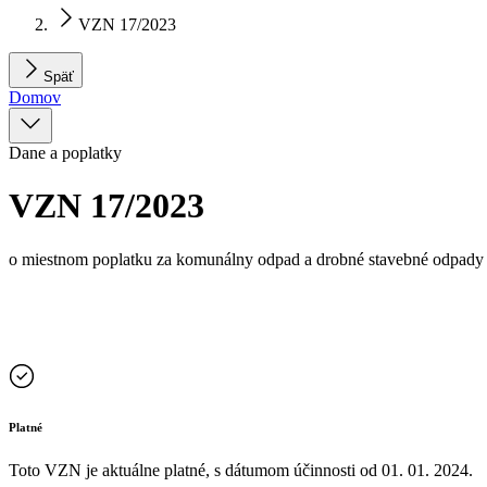
VZN 17/2023
Späť
Domov
Dane a poplatky
VZN 17/2023
o miestnom poplatku za komunálny odpad a drobné stavebné odpady
Platné
Toto VZN je aktuálne platné, s dátumom účinnosti od
01. 01. 2024
.