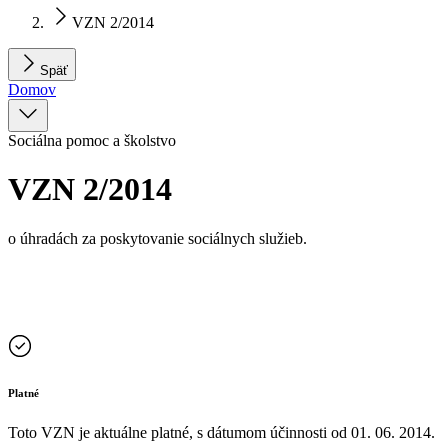
VZN 2/2014
Späť
Domov
Sociálna pomoc a školstvo
VZN 2/2014
o úhradách za poskytovanie sociálnych služieb.
Platné
Toto VZN je aktuálne platné, s dátumom účinnosti od
01. 06. 2014
.