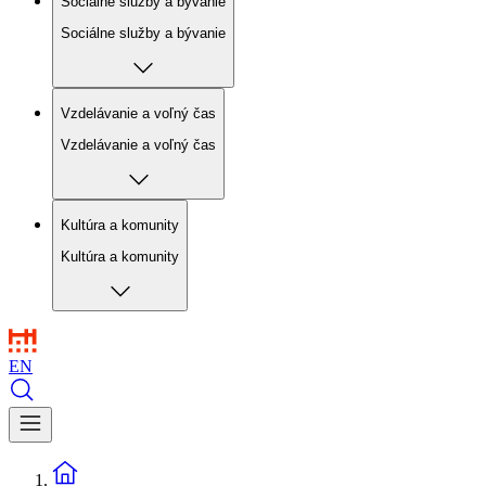
Sociálne služby a bývanie
Sociálne služby a bývanie
Vzdelávanie a voľný čas
Vzdelávanie a voľný čas
Kultúra a komunity
Kultúra a komunity
EN