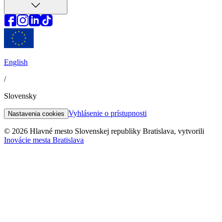
English
/
Slovensky
Vyhlásenie o prístupnosti
Nastavenia cookies
© 2026 Hlavné mesto Slovenskej republiky Bratislava, vytvorili
Inovácie mesta Bratislava