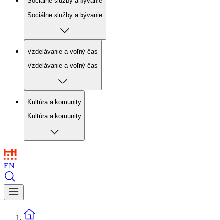
Sociálne služby a bývanie
Sociálne služby a bývanie
Vzdelávanie a voľný čas
Vzdelávanie a voľný čas
Kultúra a komunity
Kultúra a komunity
EN