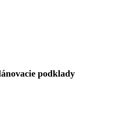
lánovacie podklady