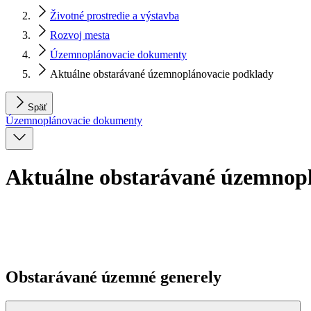
Životné prostredie a výstavba
Rozvoj mesta
Územnoplánovacie dokumenty
Aktuálne obstarávané územnoplánovacie podklady
Späť
Územnoplánovacie dokumenty
Aktuálne obstarávané územnop
Obstarávané územné generely