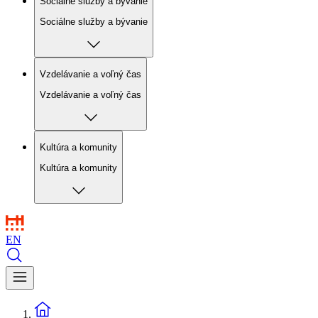
Sociálne služby a bývanie
Sociálne služby a bývanie
Vzdelávanie a voľný čas
Vzdelávanie a voľný čas
Kultúra a komunity
Kultúra a komunity
EN