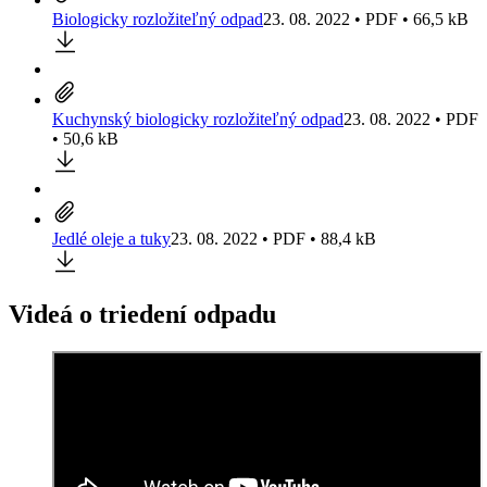
Biologicky rozložiteľný odpad
23. 08. 2022 • PDF • 66,5 kB
Kuchynský biologicky rozložiteľný odpad
23. 08. 2022 • PDF
• 50,6 kB
Jedlé oleje a tuky
23. 08. 2022 • PDF • 88,4 kB
Videá o triedení odpadu