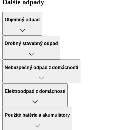
Ďalšie odpady
Objemný odpad
Drobný stavebný odpad
Nebezpečný odpad z domácností
Elektroodpad z domácností
Použité batérie a akumulátory