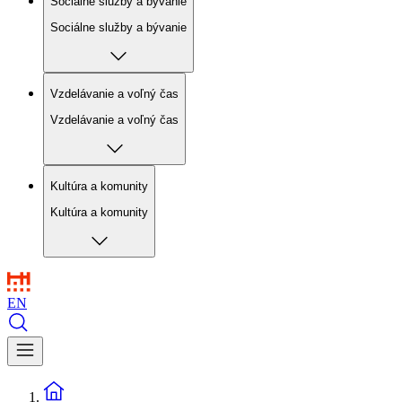
Sociálne služby a bývanie
Sociálne služby a bývanie
Vzdelávanie a voľný čas
Vzdelávanie a voľný čas
Kultúra a komunity
Kultúra a komunity
EN