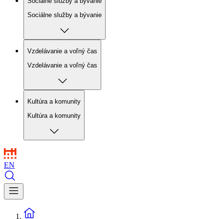
Sociálne služby a bývanie
Sociálne služby a bývanie
Vzdelávanie a voľný čas
Vzdelávanie a voľný čas
Kultúra a komunity
Kultúra a komunity
EN