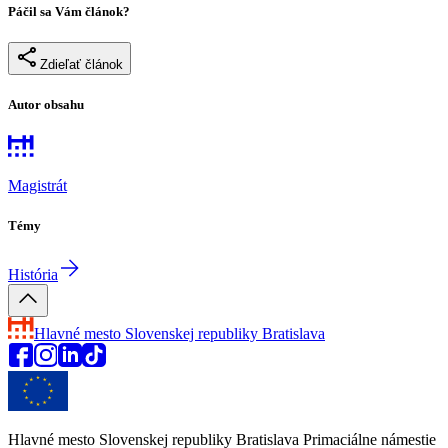
Páčil sa Vám článok?
Zdieľať článok
Autor obsahu
Magistrát
Témy
História
Hlavné mesto Slovenskej republiky
Bratislava
Hlavné mesto Slovenskej republiky Bratislava Primaciálne námestie