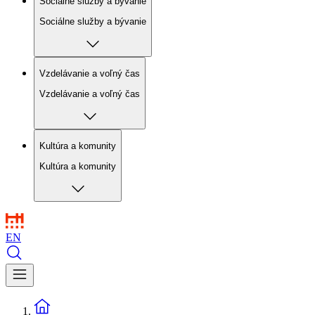
Sociálne služby a bývanie
Sociálne služby a bývanie
Vzdelávanie a voľný čas
Vzdelávanie a voľný čas
Kultúra a komunity
Kultúra a komunity
EN