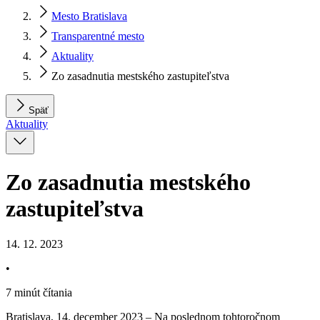
Mesto Bratislava
Transparentné mesto
Aktuality
Zo zasadnutia mestského zastupiteľstva
Späť
Aktuality
Zo zasadnutia mestského
zastupiteľstva
14. 12. 2023
•
7 minút čítania
Bratislava, 14. december 2023 – Na poslednom tohtoročnom