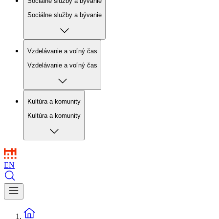
Sociálne služby a bývanie
Sociálne služby a bývanie
Vzdelávanie a voľný čas
Vzdelávanie a voľný čas
Kultúra a komunity
Kultúra a komunity
EN