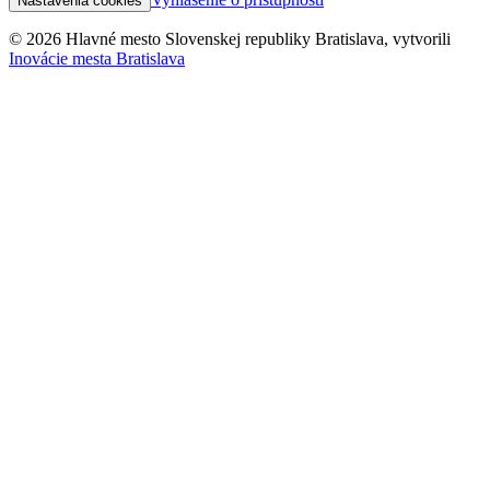
Nastavenia cookies
© 2026 Hlavné mesto Slovenskej republiky Bratislava, vytvorili
Inovácie mesta Bratislava