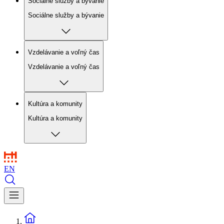
Sociálne služby a bývanie
Sociálne služby a bývanie
Vzdelávanie a voľný čas
Vzdelávanie a voľný čas
Kultúra a komunity
Kultúra a komunity
EN