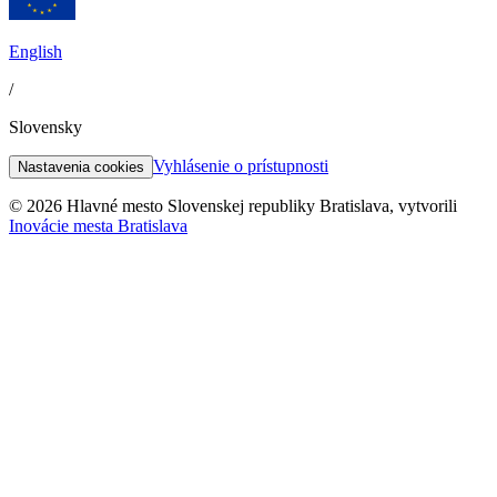
English
/
Slovensky
Vyhlásenie o prístupnosti
Nastavenia cookies
© 2026 Hlavné mesto Slovenskej republiky Bratislava, vytvorili
Inovácie mesta Bratislava