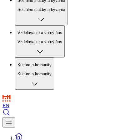
Sociálne služby a bývanie
Sociálne služby a bývanie
Vzdelávanie a voľný čas
Vzdelávanie a voľný čas
Kultúra a komunity
Kultúra a komunity
EN