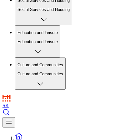
Social Services and Housing
Social Services and Housing
Education and Leisure
Education and Leisure
Culture and Communities
Culture and Communities
SK