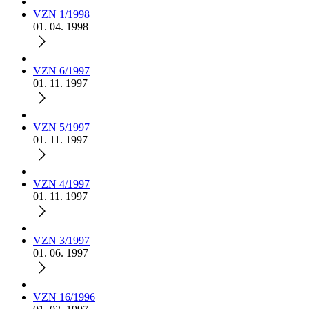
VZN 1/1998
01. 04. 1998
VZN 6/1997
01. 11. 1997
VZN 5/1997
01. 11. 1997
VZN 4/1997
01. 11. 1997
VZN 3/1997
01. 06. 1997
VZN 16/1996