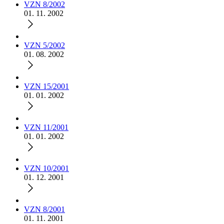
VZN 8/2002
01. 11. 2002
VZN 5/2002
01. 08. 2002
VZN 15/2001
01. 01. 2002
VZN 11/2001
01. 01. 2002
VZN 10/2001
01. 12. 2001
VZN 8/2001
01. 11. 2001