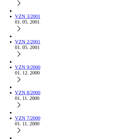
VZN 3/2001
01. 05. 2001
VZN 2/2001
01. 05. 2001
VZN 9/2000
01. 12. 2000
VZN 8/2000
01. 11. 2000
VZN 7/2000
01. 11. 2000