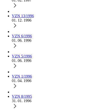
01. 02. 1997
VZN 13/1996
01. 12. 1996
VZN 6/1996
01. 06. 1996
VZN 5/1996
01. 06. 1996
VZN 1/1996
01. 04. 1996
VZN 8/1995
31. 01. 1996