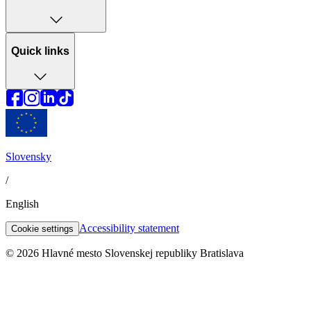
Quick links
Slovensky
/
English
Accessibility statement
Cookie settings
© 2026 Hlavné mesto Slovenskej republiky Bratislava