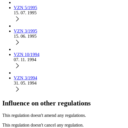
VZN 5/1995
15. 07. 1995
VZN 3/1995
15. 06. 1995
VZN 10/1994
07. 11. 1994
VZN 3/1994
31. 05. 1994
Influence on other regulations
This regulation doesn't amend any regulations.
This regulation doesn't cancel any regulation.