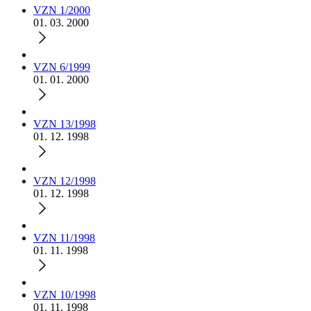
VZN 1/2000
01. 03. 2000
VZN 6/1999
01. 01. 2000
VZN 13/1998
01. 12. 1998
VZN 12/1998
01. 12. 1998
VZN 11/1998
01. 11. 1998
VZN 10/1998
01. 11. 1998