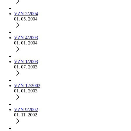
VZN 2/2004
01. 05. 2004
VZN 4/2003
01. 01. 2004
VZN 1/2003
01. 07. 2003
VZN 12/2002
01. 01. 2003
VZN 9/2002
01. 11. 2002