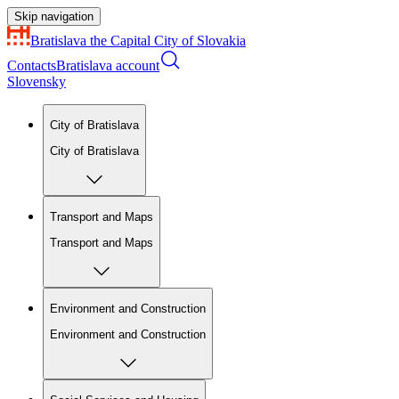
Skip navigation
Bratislava
the Capital City of Slovakia
Contacts
Bratislava account
Slovensky
City of Bratislava
City of Bratislava
Transport and Maps
Transport and Maps
Environment and Construction
Environment and Construction