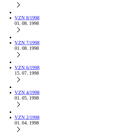
VZN 8/1998
01. 08. 1998
VZN 7/1998
01. 08. 1998
VZN 6/1998
15. 07. 1998
VZN 4/1998
01. 05. 1998
VZN 2/1998
01. 04. 1998