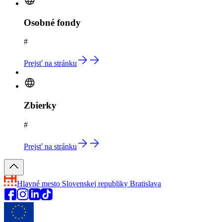
Osobné fondy
#
Prejsť na stránku
Zbierky
#
Prejsť na stránku
Hlavné mesto Slovenskej republiky
Bratislava