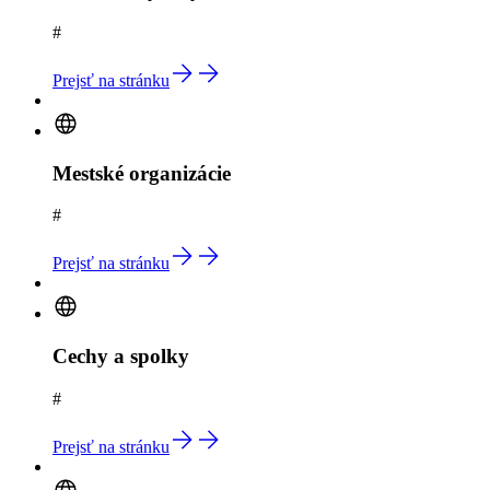
#
Prejsť na stránku
Mestské organizácie
#
Prejsť na stránku
Cechy a spolky
#
Prejsť na stránku