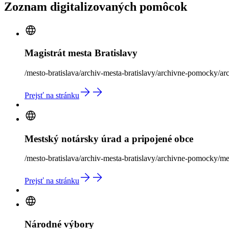
Zoznam digitalizovaných pomôcok
Magistrát mesta Bratislavy
/mesto-bratislava/archiv-mesta-bratislavy/archivne-pomocky/ar
Prejsť na stránku
Mestský notársky úrad a pripojené obce
/mesto-bratislava/archiv-mesta-bratislavy/archivne-pomocky/me
Prejsť na stránku
Národné výbory