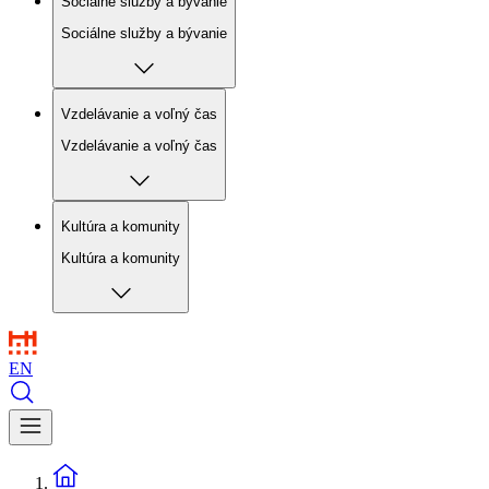
Sociálne služby a bývanie
Sociálne služby a bývanie
Vzdelávanie a voľný čas
Vzdelávanie a voľný čas
Kultúra a komunity
Kultúra a komunity
EN