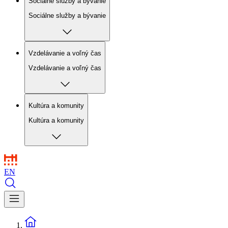
Sociálne služby a bývanie
Sociálne služby a bývanie
Vzdelávanie a voľný čas
Vzdelávanie a voľný čas
Kultúra a komunity
Kultúra a komunity
EN